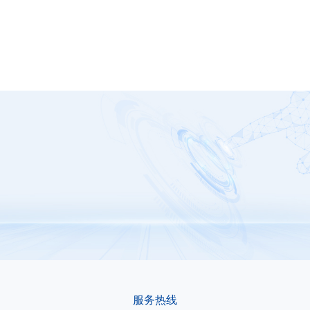
G1429-0800W
服务热线