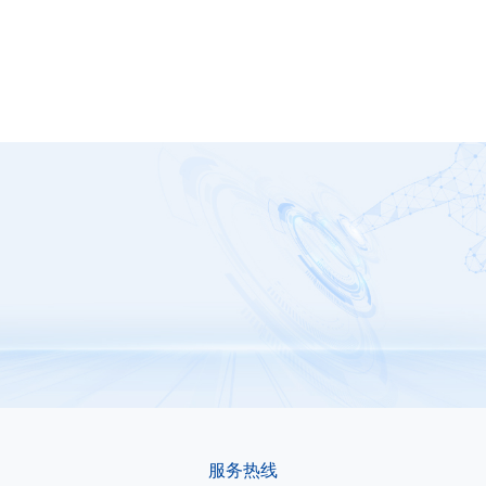
G1429-0800W
服务热线