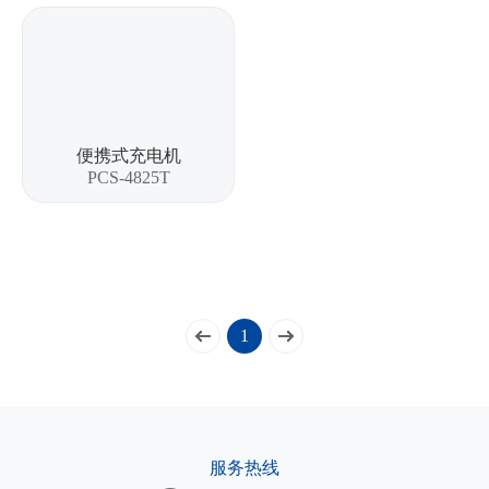
便携式充电机
PCS-4825T
1
服务热线