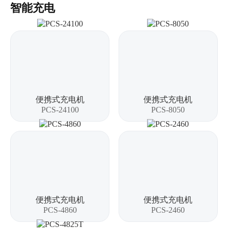
智能充电
便携式充电机
便携式充电机
PCS-24100
PCS-8050
便携式充电机
便携式充电机
PCS-4860
PCS-2460