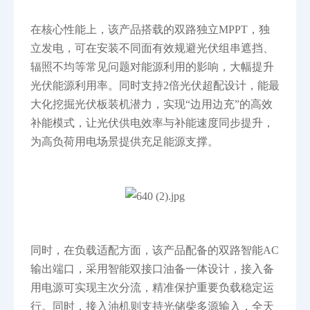
在核心性能上，该产品搭载的双路独立MPPT，独
立发电，可在安装不同面有效规避光伏组串遮挡、
辐照不均等常见问题对能源利用的影响，大幅提升
光伏能源利用率。同时支持2倍光伏超配设计，能最
大化挖掘光伏板装机潜力，实现“边用边充”的高效
补能模式，让光伏供电效率与补能速度同步提升，
为高负荷用电场景提供充足能源支撑。
同时，在负载适配方面，该产品配备的双路智能AC
输出端口，采用智能双接口油备一体设计，接入备
用电源可实现主次分流，精准保护重要负载稳定运
行。同时，接入油机则支持光储柴多源输入，全天