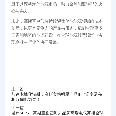
显了其深耕海外能源市场、助力全球能源转型的决
心与实力。
未来，高斯宝电气将持续聚焦储能能源领域的技术
创新，以更具竞争力的产品与服务，赋能全球更多
国家和地区的能源建设，在全球能源转型浪潮中实
现企业与行业的协同发展。
上一篇：
加速本地化深耕：高斯宝携明星产品IP54逆变器亮
相缅甸电力展！
下一篇：
聚焦SC25！高斯宝集团海外品牌高瑞电气亮相全球