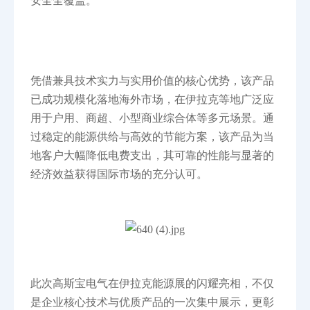
安全全覆盖。
凭借兼具技术实力与实用价值的核心优势，该产品
已成功规模化落地海外市场，在伊拉克等地广泛应
用于户用、商超、小型商业综合体等多元场景。通
过稳定的能源供给与高效的节能方案，该产品为当
地客户大幅降低电费支出，其可靠的性能与显著的
经济效益获得国际市场的充分认可。
此次高斯宝电气在伊拉克能源展的闪耀亮相，不仅
是企业核心技术与优质产品的一次集中展示，更彰