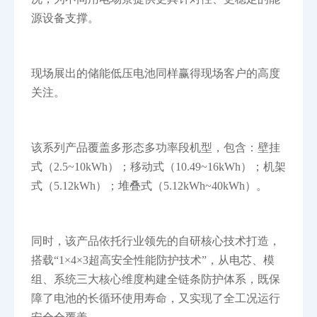
源设备支撑。
现场展出的储能低压电池同样赢得现场客户的高度
关注。
该系列产品覆盖多形态多功率段机型，包含：壁挂
式（2.5~10kWh）；移动式（10.49~16kWh）；机架
式（5.12kWh）；堆叠式（5.12kWh~40kWh）。
同时，该产品依托行业领先的自研核心技术打造，
搭载“1×4×3超高安全性能防护技术”，从电芯、模
组、系统三大核心维度构建全链条防护体系，既保
障了电池的长循环使用寿命，又实现了全工况运行