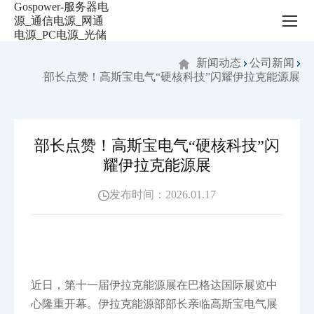
新
闻
动
态
新闻动态
公司新闻
部长点赞！高斯宝电气“硬核科技”闪耀伊拉克能源展
部长点赞！高斯宝电气“硬核科技”闪
耀伊拉克能源展
发布时间：2026.01.17
近日，第十一届伊拉克能源展在巴格达国际展览中
心隆重开幕。伊拉克能源部部长亲临高斯宝电气展