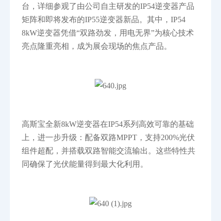
台，详细参观了由公司自主研发的IP54逆变器产品
矩阵和即将发布的IP55逆变器新品。其中，IP54
8kW逆变器凭借“双路劲发，用电无界”为核心技术
亮点隆重亮相，成为展会现场的焦点产品。
高斯宝全新8kW逆变器在IP54系列高效可靠的基础
上，进一步升级：配备双路MPPT，支持200%光伏
组件超配，并搭载双路智能交流输出。这些特性共
同确保了光伏能量得到最大化利用。