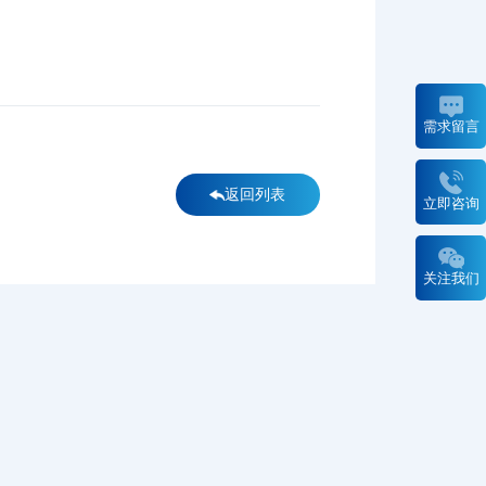
需求留言
返回列表
立即咨询
关注我们