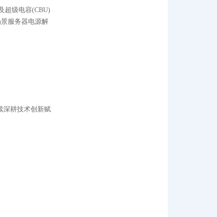
超级电容(CBU)
场景服务器电源解
续深耕技术创新赋