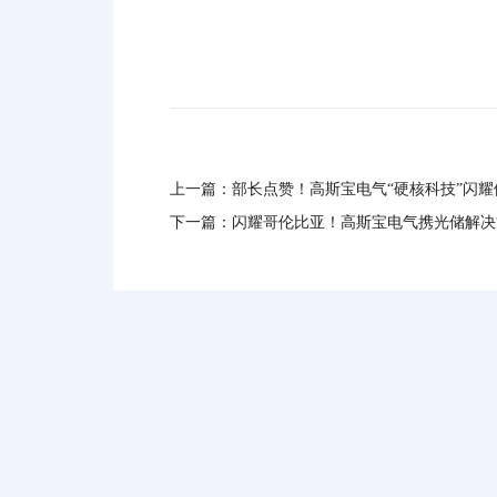
上一篇：
部长点赞！高斯宝电气“硬核科技”闪
下一篇：
闪耀哥伦比亚！高斯宝电气携光储解决