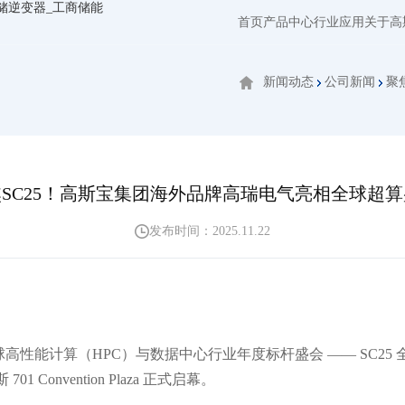
首页
产品中心
行业应用
关于高
新闻动态
公司新闻
聚
SC25！高斯宝集团海外品牌高瑞电气亮相全球超
发布时间：2025.11.22
全球高性能计算（HPC）与数据中心行业年度标杆盛会 —— SC25
01 Convention Plaza 正式启幕。