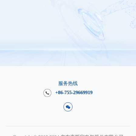
服务热线
+86-755-29669919