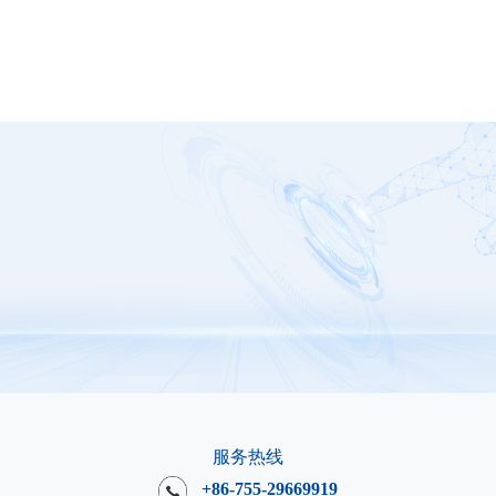
服务热线
+86-755-29669919