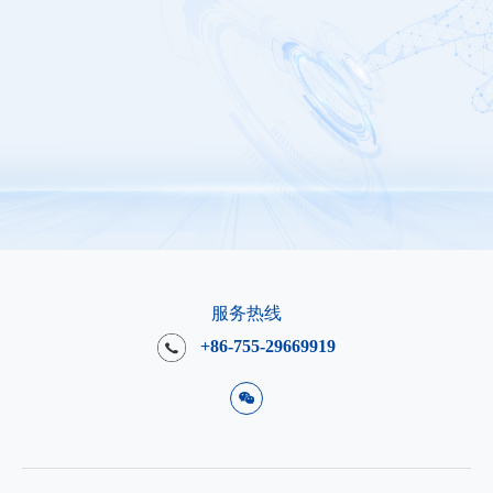
服务热线
+86-755-29669919