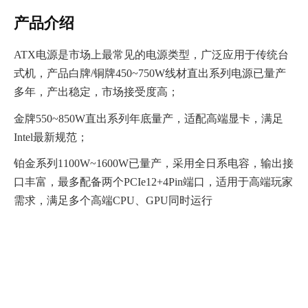
产品介绍
ATX电源是市场上最常见的电源类型，广泛应用于传统台
式机，产品白牌/铜牌450~750W线材直出系列电源已量产
多年，产出稳定，市场接受度高；
金牌550~850W直出系列年底量产，适配高端显卡，满足
Intel最新规范；
铂金系列1100W~1600W已量产，采用全日系电容，输出接
口丰富，最多配备两个PCIe12+4Pin端口，适用于高端玩家
需求，满足多个高端CPU、GPU同时运行