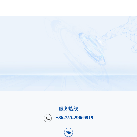
服务热线
+86-755-29669919