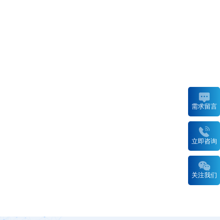
需求留言
立即咨询
关注我们