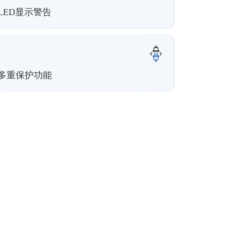
LED显示警告
多重保护功能