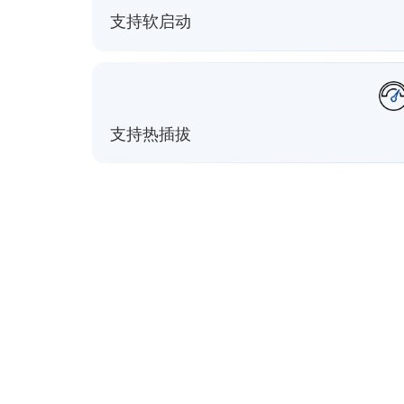
支持软启动
支持热插拔
系统配置
产品规格