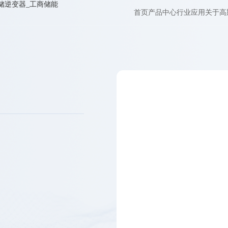
首页
产品中心
行业应用
关于高