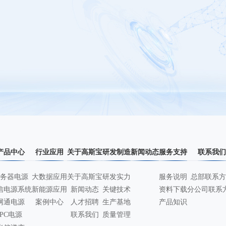
产品中心
行业应用
关于高斯宝
研发制造
新闻动态
服务支持
联系我们
务器电源
大数据应用
关于高斯宝
研发实力
服务说明
总部联系方
信电源系统
新能源应用
新闻动态
关键技术
资料下载
分公司联系
网通电源
案例中心
人才招聘
生产基地
产品知识
PC电源
联系我们
质量管理