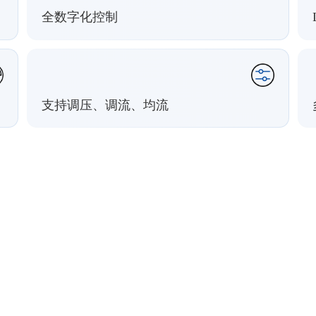
全数字化控制
支持调压、调流、均流