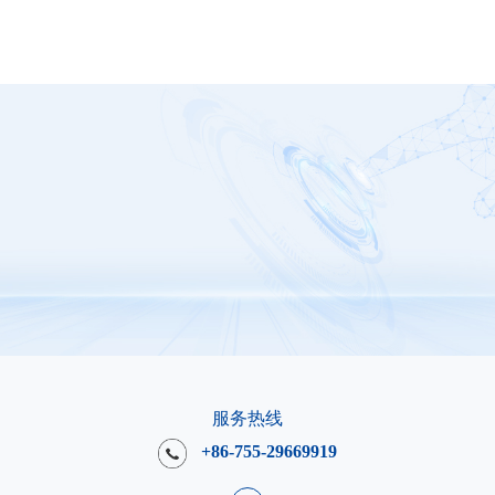
服务热线
+86-755-29669919