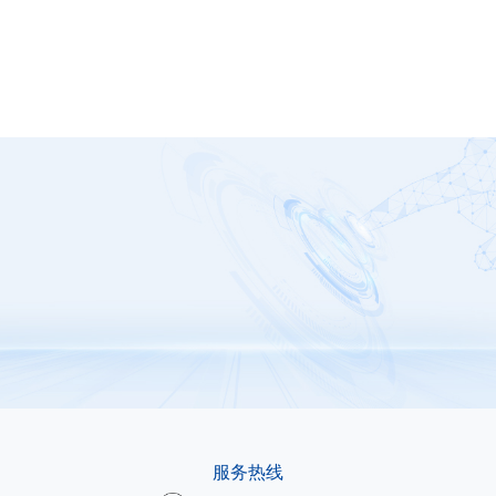
G1251-0550WNA
服务热线