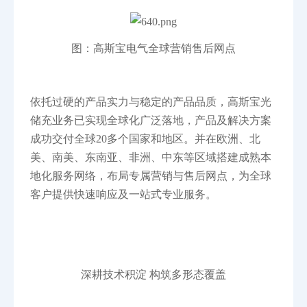
图：高斯宝电气全球营销售后网点
依托过硬的产品实力与稳定的产品品质，高斯宝光
储充业务已实现全球化广泛落地，产品及解决方案
成功交付全球20多个国家和地区。并在欧洲、北
美、南美、东南亚、非洲、中东等区域搭建成熟本
地化服务网络，布局专属营销与售后网点，为全球
客户提供快速响应及一站式专业服务。
深耕技术积淀 构筑多形态覆盖