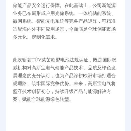
储能产品安全运行保障。在此基础上，公司新能源
业务已布局形成户用光储系统、一体机储能系统、
微网系统、智能充电系统等完备产品矩阵，可精准
适配海内外不同应用场景，全面满足全球储能市场
多元化、定制化需求。
此次斩获TÜV莱茵欧盟电池法规认证，既是国际权
威机构对高斯宝电气储能产品技术、品质及绿色发
展理念的充分认可，也为产品深耕欧洲市场打通合
规通路、筑牢国际竞争优势。未来，高斯宝电气将
坚守技术创新初心，持续升级产品与能源解决方
案，赋能全球能源绿色转型。