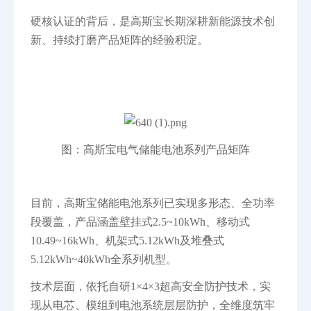
硬核认证的背后，是高斯宝长期深耕新能源技术创
新、持续打磨产品矩阵的经验积淀。
图：高斯宝电气储能电池系列产品矩阵
目前，高斯宝储能电池系列已实现多形态、全功率
段覆盖，产品涵盖壁挂式2.5~10kWh、移动式
10.49~16kWh、机架式5.12kWh及堆叠式
5.12kWh~40kWh全系列机型。
技术层面，依托自研1×4×3超高安全防护技术，实
现从电芯、模组到电池系统层层防护，全维度筑牢