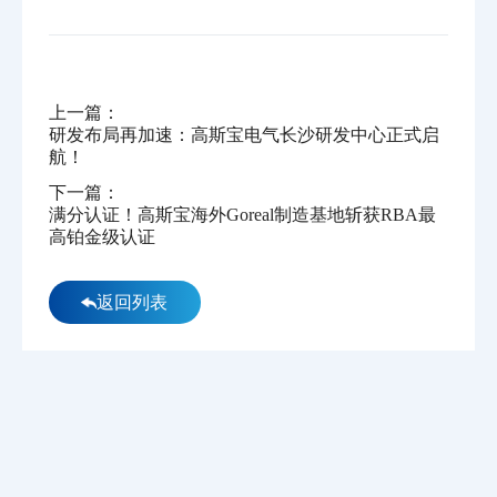
上一篇：
研发布局再加速：高斯宝电气长沙研发中心正式启
航！
下一篇：
满分认证！高斯宝海外Goreal制造基地斩获RBA最
高铂金级认证
返回列表