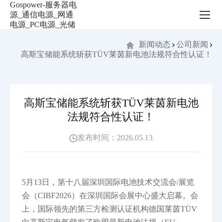
新
闻
动
态
新闻动态
公司新闻
高斯宝储能系统斩获TÜV莱茵新电池法规符合性认证！
高斯宝储能系统斩获TÜV莱茵新电池
法规符合性认证！
发布时间：2026.05.13
5月13日，第十八届深圳国际电池技术交流会/展览
会（CIBF2026）在深圳国际会展中心盛大启幕。会
上，国际领先的第三方检测认证机构德国莱茵TÜV