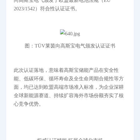
向高斯宝电气颁发了欧盟最新电池法规（EU
2023/1542）符合性认证证书。
图：TÜV莱茵向高斯宝电气颁发认证证书
此次认证落地，意味着高斯宝储能产品在安全性
能、低碳环保、循环寿命及全生命周期合规性等方
面，均已达到欧盟高端市场准入标准，为企业深耕
全球新能源赛道、持续扩容海外市场份额夯实了核
心竞争优势。