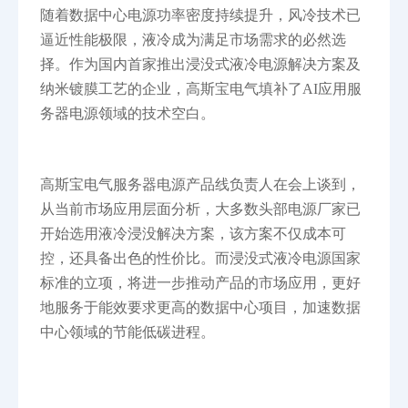
随着数据中心电源功率密度持续提升，风冷技术已
逼近性能极限，液冷成为满足市场需求的必然选
择。作为国内首家推出浸没式液冷电源解决方案及
纳米镀膜工艺的企业，高斯宝电气填补了AI应用服
务器电源领域的技术空白。
高斯宝电气服务器电源产品线负责人在会上谈到，
从当前市场应用层面分析，大多数头部电源厂家已
开始选用液冷浸没解决方案，该方案不仅成本可
控，还具备出色的性价比。而浸没式液冷电源国家
标准的立项，将进一步推动产品的市场应用，更好
地服务于能效要求更高的数据中心项目，加速数据
中心领域的节能低碳进程。