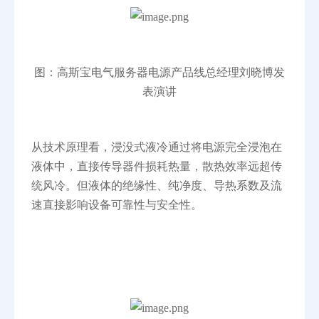
图：高斯宝电气服务器电源产品线总经理刘晓博发
表演讲
从技术原理看，浸没式液冷通过将电源完全浸泡在
液体中，直接传导器件损耗热量，散热效率远超传
统风冷。但液体的绝缘性、纯净度、导热系数及流
速直接影响设备可靠性与安全性。