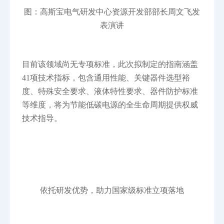
图：高斯宝电气研发中心资源开发部部长周文飞发
表演讲
目前该领域尚无专项标准，此次拟制定的指南涵盖
41项技术指标，包含通用性能、关键器件选型裕
度、特殊安全要求、液体特性要求、器件防护标准
等维度，将为节能低碳电源的全生命周期提供权威
技术指导。
依托研发优势，助力国家级标准立项落地