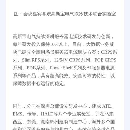
图：会议嘉宾参观高斯宝电气液冷技术联合实验室
高斯宝电气持续深耕服务器电源技术研发与创新，
每年研发投入保持10%以上。目前，大数据业务版
块已建立全应用场景服务器电源解决方案：CRPS系
列、Slim RPS系列、12/54V CRPS系列、POE CRPS
系列、PDB系列、Power Shelf系列及AI服务器电源
系列等产品，具有超高能效、安全可靠的特性，以
保障数据中心运行的稳定。
同时，公司在深圳总部设立研发中心，建成 ATE、
EMS、传导、HALT等八个专业实验室，并在马来
西亚、东莞、湖南郴州建有制造中心，海外多个国
家和地区设有服务与销售中心，有效保障全球产品