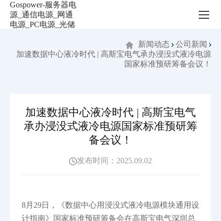
新
闻
动
态
新闻动态
公司新闻
加速数据中心液冷时代 | 高斯宝电气承办浸没式液冷电源
国家标准预研筹备会议！
加速数据中心液冷时代 | 高斯宝电气
承办浸没式液冷电源国家标准预研筹
备会议！
发布时间：2025.09.02
8月29日，《数据中心用浸没式液冷电源模块通用设
计指南》国家标准预研筹备会在高斯宝电气深圳总