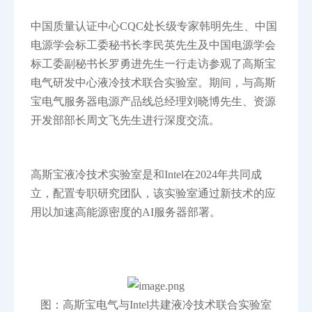
中国质量认证中心CQC处长级专家韩明先生、中国
电源学会标工委秘书长李民英先生及中国电源学会
标工委副秘书长罗勇进先生一行走访参观了高斯宝
电气研发中心液冷技术联合实验室。期间，与高斯
宝电气服务器电源产品线总经理刘晓博先生、资源
开发部部长周文飞先生进行深度交流。
高斯宝液冷技术实验室是和Intel在2024年共同成
立，配置专职研究团队，该实验室通过新技术的应
用以加速高能源密度的AI服务器部署。
图：高斯宝电气与Intel共建液冷技术联合实验室