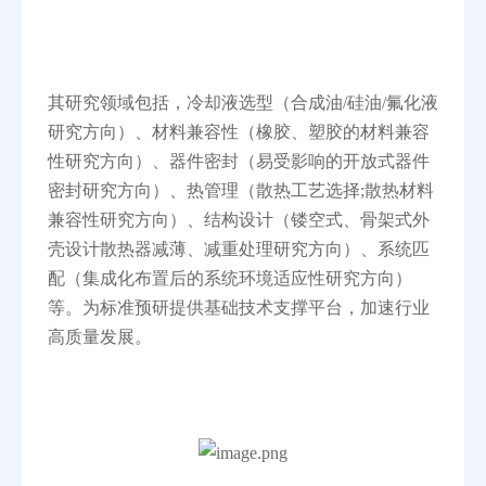
其研究领域包括，冷却液选型（合成油/硅油/氟化液
研究方向）、材料兼容性（橡胶、塑胶的材料兼容
性研究方向）、器件密封（易受影响的开放式器件
密封研究方向）、热管理（散热工艺选择;散热材料
兼容性研究方向）、结构设计（镂空式、骨架式外
壳设计散热器减薄、减重处理研究方向）、系统匹
配（集成化布置后的系统环境适应性研究方向）
等。为标准预研提供基础技术支撑平台，加速行业
高质量发展。