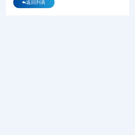
返回列表
2026.07.30
202