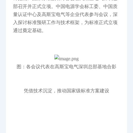
部召开并正式立项。中国电源学会标工委、中国质
量认证中心及高斯宝电气等企业代表参与会议，深
入探讨标准预研工作与技术框架，为标准正式立项
通过奠定基础。
图：各会议代表在高斯宝电气深圳总部基地合影
凭
借
技术沉淀，推动国家级标准方案建设