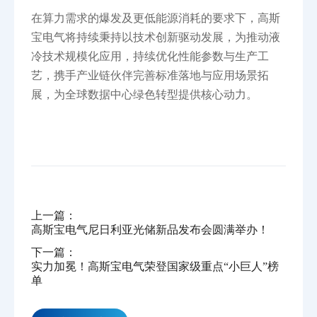
在算力需求的爆发及更低能源消耗的要求下，高斯
宝电气将持续秉持以技术创新驱动发展，为推动液
冷技术规模化应用，持续优化性能参数与生产工
艺，携手产业链伙伴完善标准落地与应用场景拓
展，为全球数据中心绿色转型提供核心动力。
上一篇：
高斯宝电气尼日利亚光储新品发布会圆满举办！
下一篇：
实力加冕！高斯宝电气荣登国家级重点“小巨人”榜
单