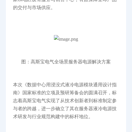
的交付与市场供应。
图：高斯宝电气全场景服务器电源解决方案
本次《数据中心用浸没式液冷电源模块通用设计指
南》国家标准的立项及预研筹备会的圆满召开，标
志着高斯宝电气实现了从技术创新者到标准制定参
与者的跨越，进一步确立了其在服务器液冷电源技
术研发与行业规范构建中的标杆地位。