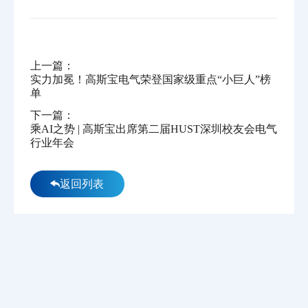
上一篇：
实力加冕！高斯宝电气荣登国家级重点“小巨人”榜
单
下一篇：
乘AI之势 | 高斯宝出席第二届HUST深圳校友会电气
行业年会
返回列表