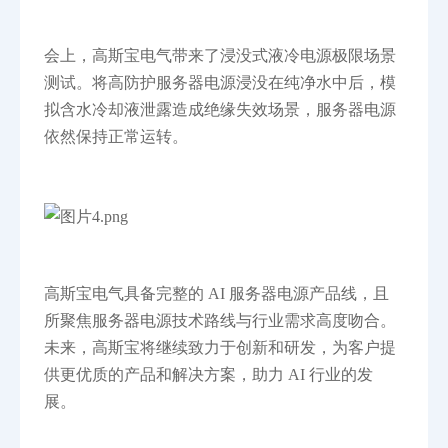
会上，高斯宝电气带来了浸没式液冷电源极限场景
测试。将高防护服务器电源浸没在纯净水中后，模
拟含水冷却液泄露造成绝缘失效场景，服务器电源
依然保持正常运转。
高斯宝电气具备完整的
AI 服务器电源产品线，且
所聚焦服务器电源技术路线与行业需求高度吻合。
未来，高斯宝将继续致力于创新和研发，为客户提
供更优质的产品和解决方案，助力 AI 行业的发
展。