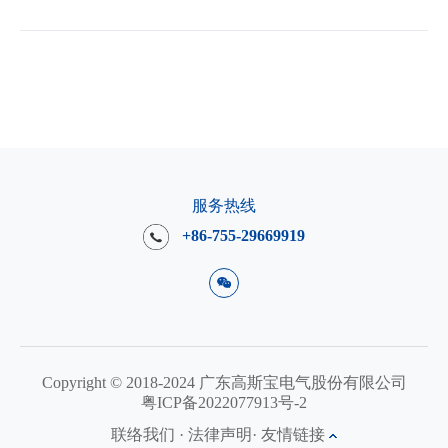
服务热线
+86-755-29669919
Copyright © 2018-2024 广东高斯宝电气股份有限公司
粤ICP备2022077913号-2
联络我们
·
法律声明
·
友情链接