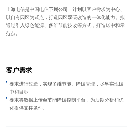
上海电信是中国电信下属公司，计划以客户需求为中心、
以自有园区为试点，打造园区双碳改造的一体化能力。拟
通过引入绿色能源、多维节能技改等方式，打造碳中和示
范点。
客户需求
要求进行改造，实现多维节能、降碳管理，尽早实现碳
中和目标。
要求将数据上传至节能降碳控制平台，为后期分析和优
化提供支撑条件。