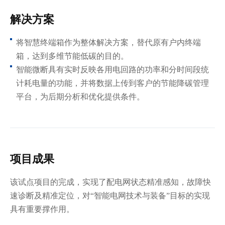
解决方案
将智慧终端箱作为整体解决方案，替代原有户内终端
箱，达到多维节能低碳的目的。
智能微断具有实时反映各用电回路的功率和分时间段统
计耗电量的功能，并将数据上传到客户的节能降碳管理
平台，为后期分析和优化提供条件。
项目成果
该试点项目的完成，实现了配电网状态精准感知，故障快
速诊断及精准定位，对“智能电网技术与装备”目标的实现
具有重要撑作用。