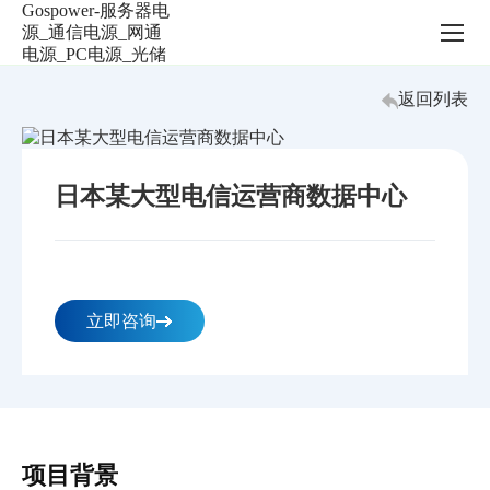
案
例
中
心
返回列表
日本某大型电信运营商数据中心
立即咨询
项目背景